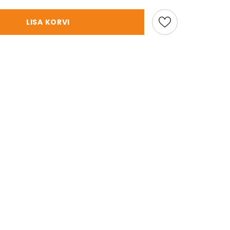
LISA KORVI