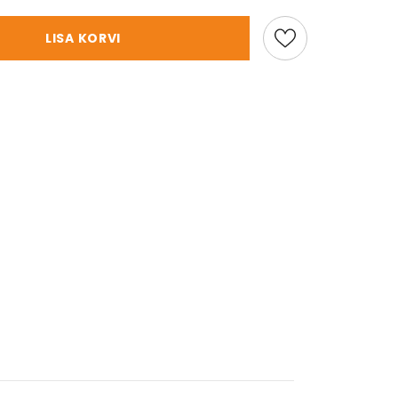
LISA KORVI