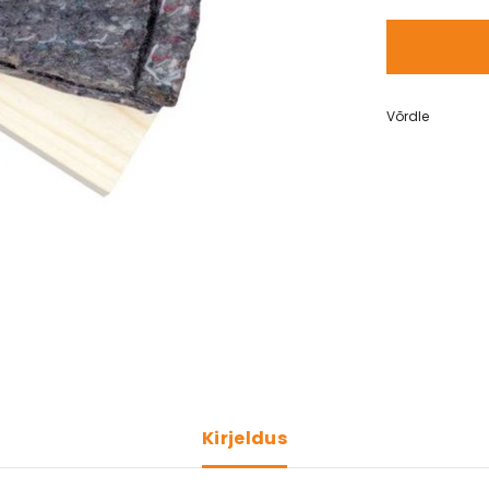
Võrdle
Kirjeldus