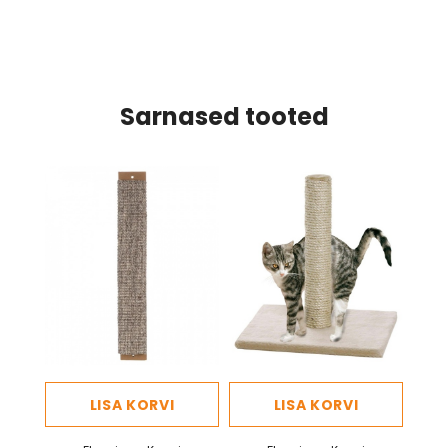
Sarnased tooted
LISA KORVI
LISA KORVI