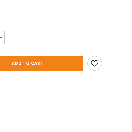
ADD TO CART