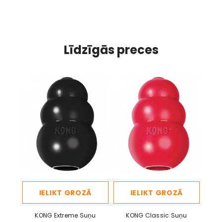
Līdzīgās preces
IELIKT GROZĀ
IELIKT GROZĀ
KONG Extreme Suņu
KONG Classic Suņu