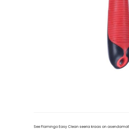
See Flamingo Easy Clean seeria kraas on asendamat