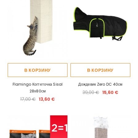
В КОРЗИНУ
В КОРЗИНУ
Flamingo Когтеточка Sisal
Дождевик Zero DC 40см
28x80см
39,00 €
15,60 €
17,00 €
13,60 €