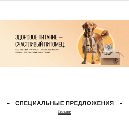
СПЕЦИАЛЬНЫЕ ПРЕДЛОЖЕНИЯ
Больше